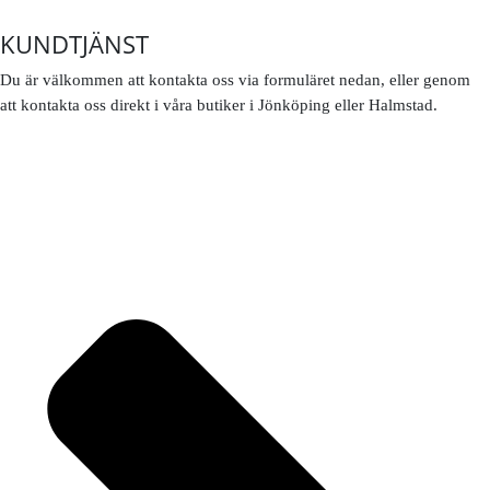
KUNDTJÄNST
Du är välkommen att kontakta oss via formuläret nedan, eller genom
att kontakta oss direkt i våra butiker i Jönköping eller Halmstad.