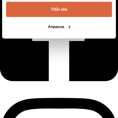
Tillåt alla
Anpassa