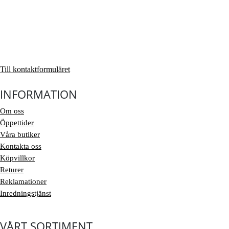
Till kontaktformuläret
INFORMATION
Om oss
Öppettider
Våra butiker
Kontakta oss
Köpvillkor
Returer
Reklamationer
Inredningstjänst
VÅRT SORTIMENT