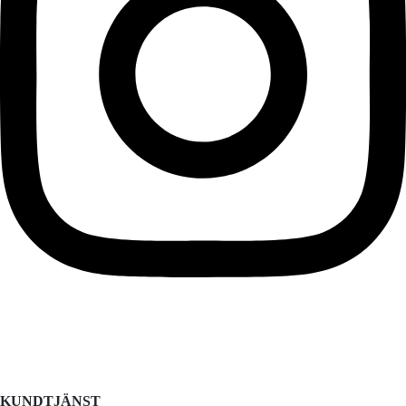
KUNDTJÄNST