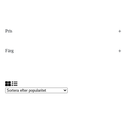
Pris
Färg