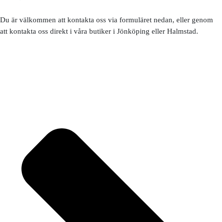
Du är välkommen att kontakta oss via formuläret nedan, eller genom
att kontakta oss direkt i våra butiker i Jönköping eller Halmstad.