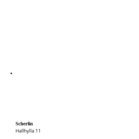
Scherlin
Hallhylla 11