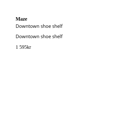
Maze
Downtown shoe shelf
Downtown shoe shelf
1 595
kr