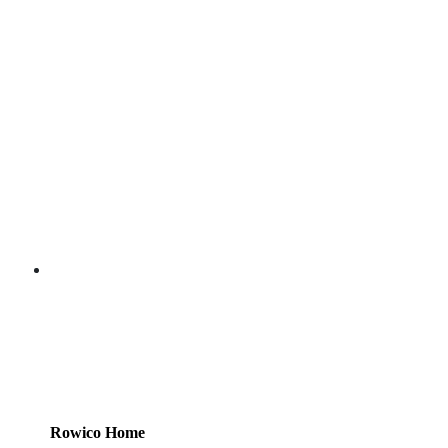
Rowico Home