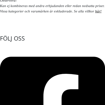
Observera!
Kan ej kombineras med andra erbjudanden eller redan nedsatta priser.
Vissa kategorier och varumärken är exkluderade. Se alla villkor
här!
FÖLJ OSS