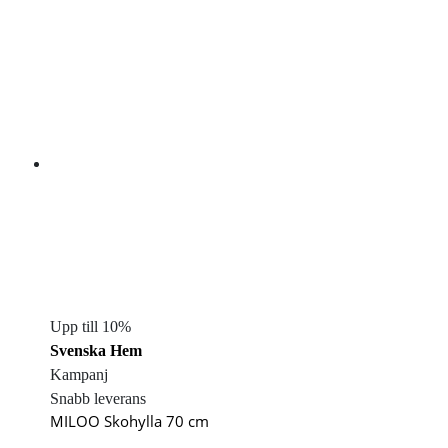
Upp till 10%
Svenska Hem
Kampanj
Snabb leverans
MILOO Skohylla 70 cm