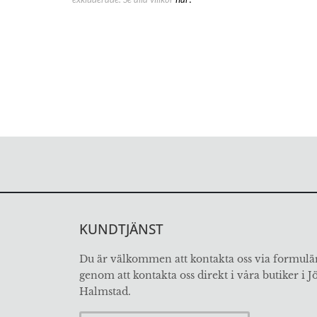
KUNDTJÄNST
Du är välkommen att kontakta oss via formulär
genom att kontakta oss direkt i våra butiker i 
Halmstad.