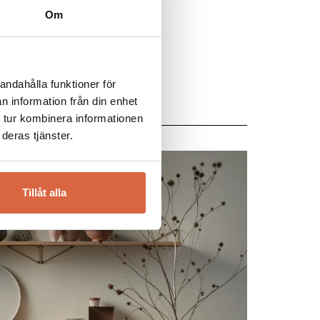
Om
andahålla funktioner för
n information från din enhet
 tur kombinera informationen
deras tjänster.
Tillåt alla