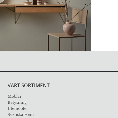
VÅRT SORTIMENT
Möbler
Belysning
Utemöbler
Svenska Hem