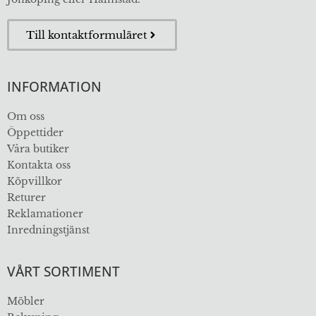
Till kontaktformuläret
INFORMATION
Om oss
Öppettider
Våra butiker
Kontakta oss
Köpvillkor
Returer
Reklamationer
Inredningstjänst
VÅRT SORTIMENT
Möbler