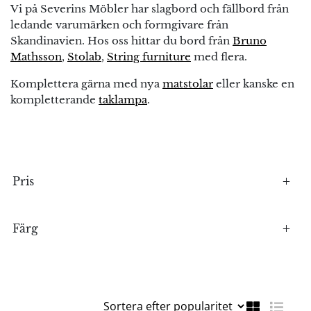
Vi på Severins Möbler har slagbord och fällbord från
ledande varumärken och formgivare från
Skandinavien. Hos oss hittar du bord från
Bruno
Mathsson
,
Stolab
,
String furniture
med flera.
Komplettera gärna med nya
matstolar
eller kanske en
kompletterande
taklampa
.
Pris
Färg