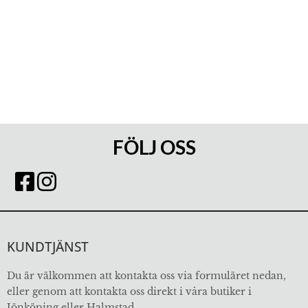
FÖLJ OSS
KUNDTJÄNST
Du är välkommen att kontakta oss via formuläret nedan,
eller genom att kontakta oss direkt i våra butiker i
Jönköping eller Halmstad.