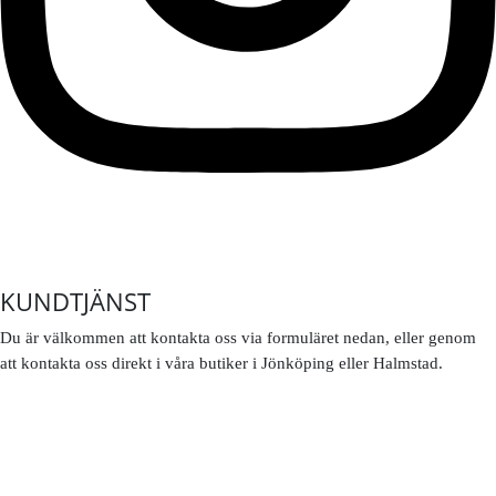
KUNDTJÄNST
Du är välkommen att kontakta oss via formuläret nedan, eller genom
att kontakta oss direkt i våra butiker i Jönköping eller Halmstad.