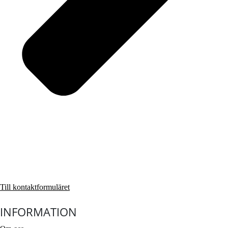
Till kontaktformuläret
INFORMATION