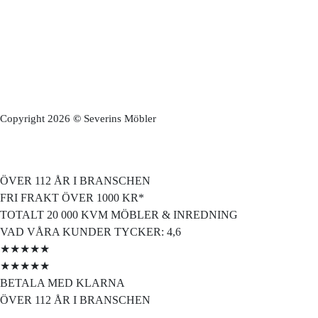
Copyright 2026
©
Severins Möbler
ÖVER 112 ÅR I BRANSCHEN
FRI FRAKT ÖVER 1000 KR*
TOTALT 20 000 KVM MÖBLER & INREDNING
VAD VÅRA KUNDER TYCKER: 4,6
★★★★★
★★★★★
BETALA MED KLARNA
ÖVER 112 ÅR I BRANSCHEN