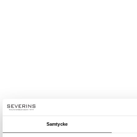
Samtycke