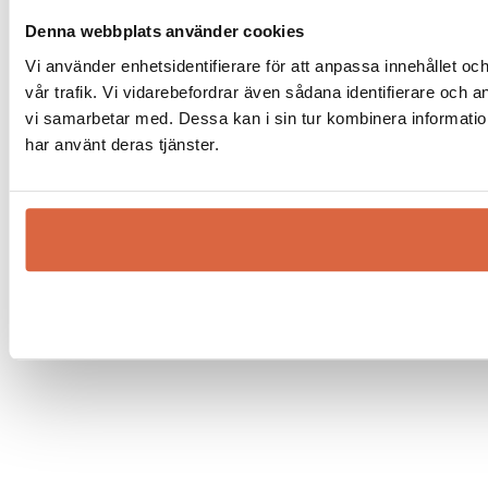
Denna webbplats använder cookies
Vi använder enhetsidentifierare för att anpassa innehållet oc
vår trafik. Vi vidarebefordrar även sådana identifierare och 
vi samarbetar med. Dessa kan i sin tur kombinera information
har använt deras tjänster.