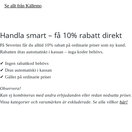
Se allt från Källemo
Handla smart – få 10% rabatt direkt
På Severins får du alltid 10% rabatt på ordinarie priser som ny kund.
Rabatten dras automatiskt i kassan – inga koder behövs.
✔ Ingen rabattkod behövs
✔ Dras automatiskt i kassan
✔ Gäller på ordinarie priser
Observera!
Kan ej kombineras med andra erbjudanden eller redan nedsatta priser.
Vissa kategorier och varumärken är exkluderade. Se alla villkor
här!