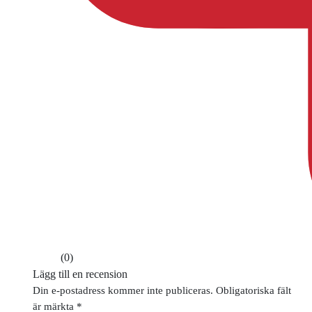
(0)
Lägg till en recension
Din e-postadress kommer inte publiceras.
Obligatoriska fält
är märkta
*