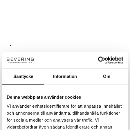
Samtycke
Information
Om
Upp till 15%
Denna webbplats använder cookies
Frank
Vi använder enhetsidentifierare för att anpassa innehållet
Kampanj
Lunden Satsbord
och annonserna till användarna, tillhandahålla funktioner
för sociala medier och analysera vår trafik. Vi
Lunden Satsbord
vidarebefordrar även sådana identifierare och annan