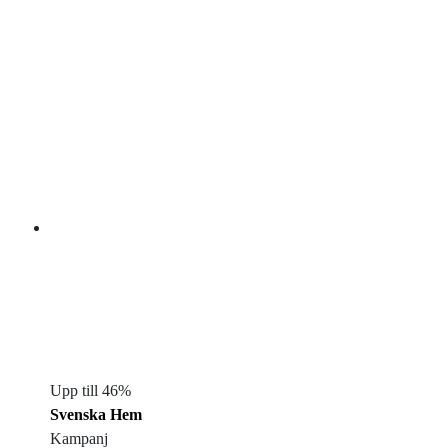
Upp till 46%
Svenska Hem
Kampanj