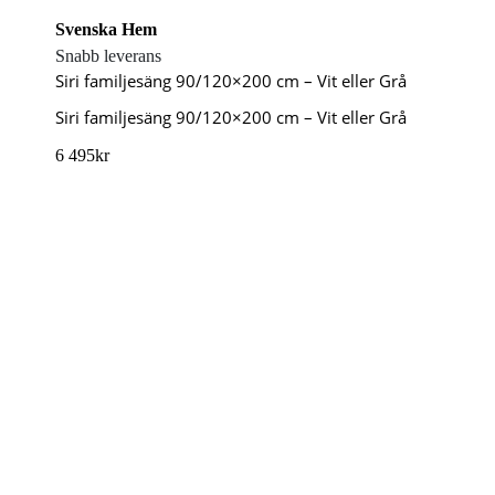
Svenska Hem
Snabb leverans
Siri familjesäng 90/120×200 cm – Vit eller Grå
Siri familjesäng 90/120×200 cm – Vit eller Grå
6 495
kr