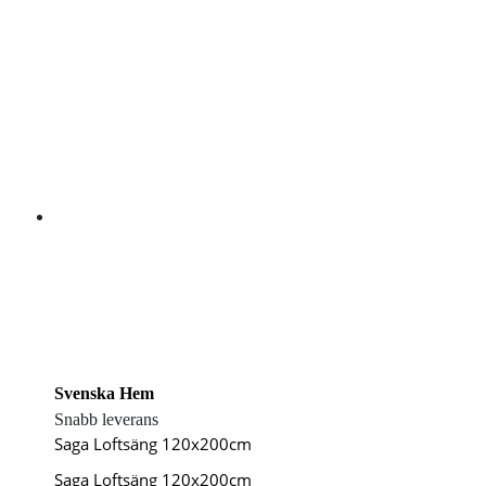
Svenska Hem
Snabb leverans
Saga Loftsäng 120x200cm
Saga Loftsäng 120x200cm