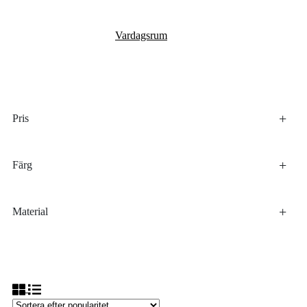
Vardagsrum
Pris
Färg
Material