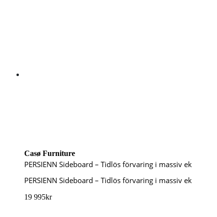
Casø Furniture
PERSIENN Sideboard – Tidlös förvaring i massiv ek
PERSIENN Sideboard – Tidlös förvaring i massiv ek
19 995
kr