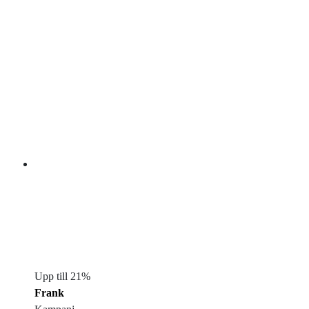
Upp till 21%
Frank