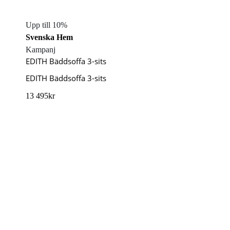
Upp till 10%
Svenska Hem
Kampanj
EDITH Bäddsoffa 3-sits
EDITH Bäddsoffa 3-sits
13 495
kr