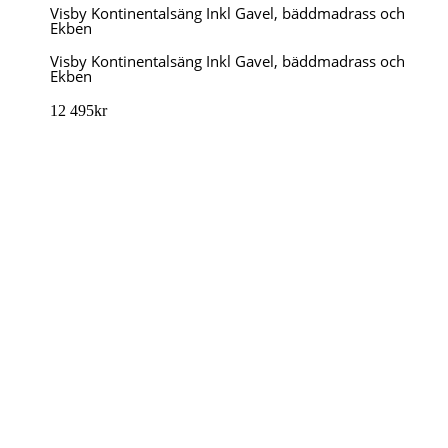
Visby Kontinentalsäng Inkl Gavel, bäddmadrass och
Ekben
Visby Kontinentalsäng Inkl Gavel, bäddmadrass och
Ekben
12 495
kr