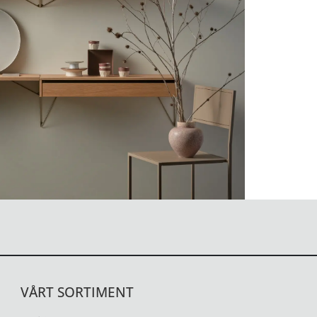
VÅRT SORTIMENT