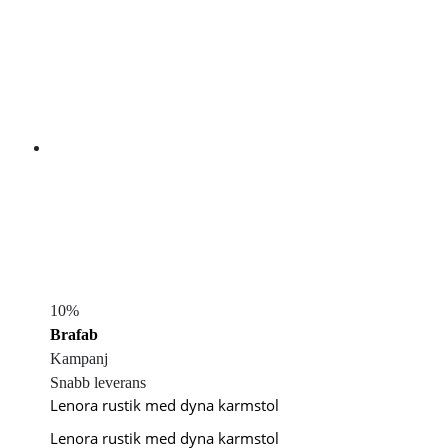
10%
Brafab
Kampanj
Snabb leverans
Lenora rustik med dyna karmstol
Lenora rustik med dyna karmstol