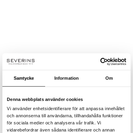
Samtycke
Information
Om
Denna webbplats använder cookies
Vi använder enhetsidentifierare för att anpassa innehållet
och annonserna till användarna, tillhandahålla funktioner
för sociala medier och analysera vår trafik. Vi
vidarebefordrar även sådana identifierare och annan