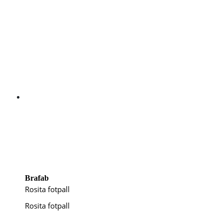
Brafab
Rosita fotpall
Rosita fotpall