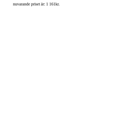
nuvarande priset är: 1 161kr.