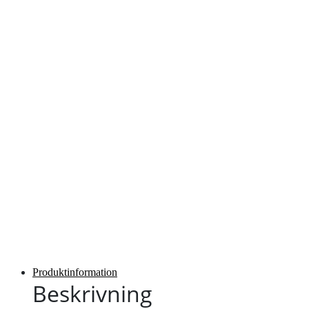
Produktinformation
Beskrivning