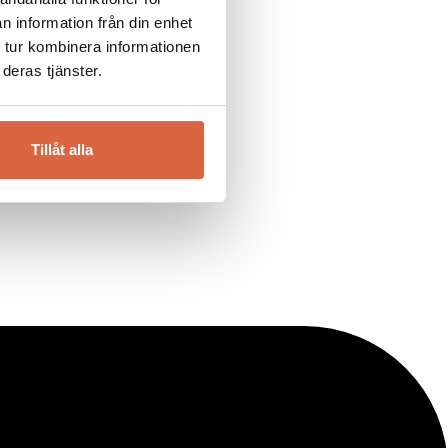
n information från din enhet
 tur kombinera informationen
deras tjänster.
Tillåt alla