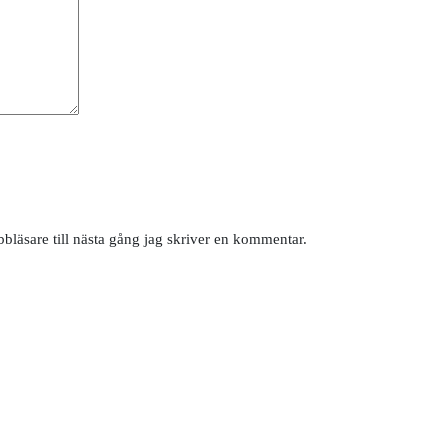
läsare till nästa gång jag skriver en kommentar.