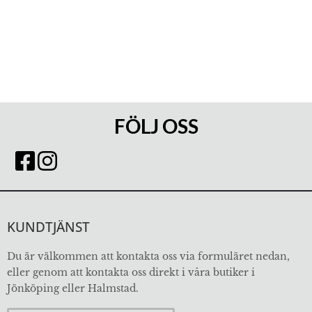
FÖLJ OSS
KUNDTJÄNST
Du är välkommen att kontakta oss via formuläret nedan,
eller genom att kontakta oss direkt i våra butiker i
Jönköping eller Halmstad.