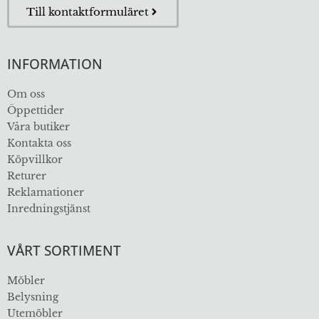
Till kontaktformuläret
INFORMATION
Om oss
Öppettider
Våra butiker
Kontakta oss
Köpvillkor
Returer
Reklamationer
Inredningstjänst
VÅRT SORTIMENT
Möbler
Belysning
Utemöbler