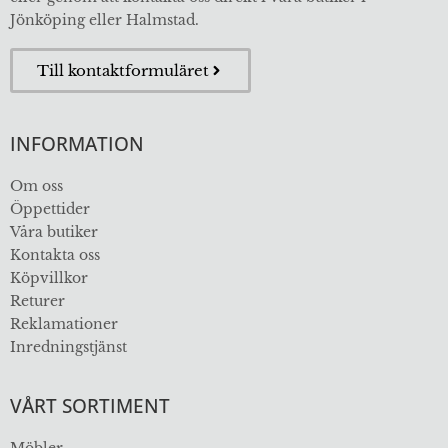
Jönköping eller Halmstad.
Till kontaktformuläret
INFORMATION
Om oss
Öppettider
Våra butiker
Kontakta oss
Köpvillkor
Returer
Reklamationer
Inredningstjänst
VÅRT SORTIMENT
Möbler