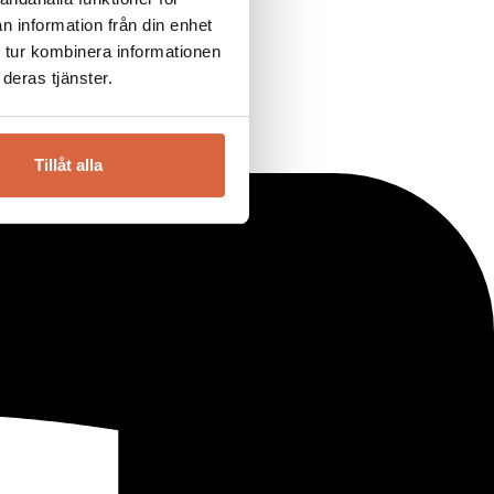
n information från din enhet
 tur kombinera informationen
deras tjänster.
Tillåt alla