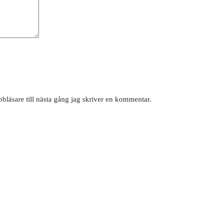
läsare till nästa gång jag skriver en kommentar.