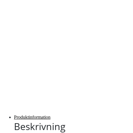
Produktinformation
Beskrivning