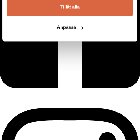
Tillåt alla
Anpassa