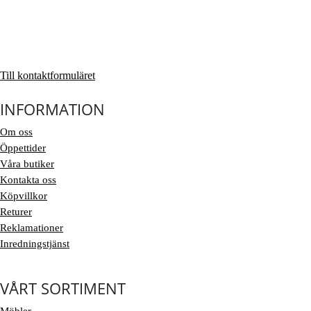
Till kontaktformuläret
INFORMATION
Om oss
Öppettider
Våra butiker
Kontakta oss
Köpvillkor
Returer
Reklamationer
Inredningstjänst
VÅRT SORTIMENT