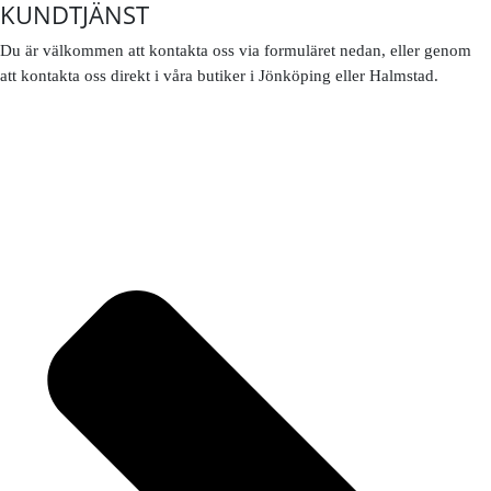
KUNDTJÄNST
Du är välkommen att kontakta oss via formuläret nedan, eller genom
att kontakta oss direkt i våra butiker i Jönköping eller Halmstad.