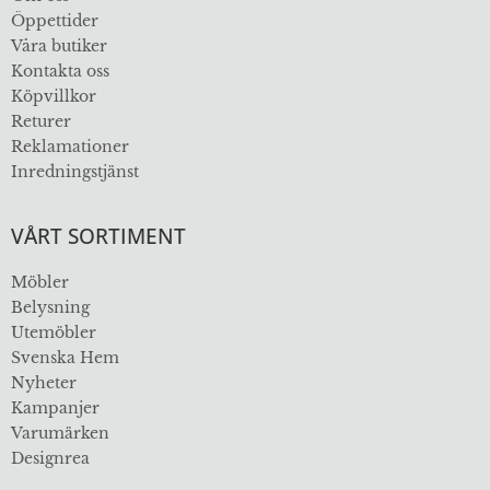
Öppettider
Våra butiker
Kontakta oss
Köpvillkor
Returer
Reklamationer
Inredningstjänst
VÅRT SORTIMENT
Möbler
Belysning
Utemöbler
Svenska Hem
Nyheter
Kampanjer
Varumärken
Designrea