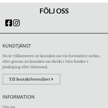
FÖLJ OSS
KUNDTJÄNST
Du är välkommen att kontakta oss via formuläret nedan,
eller genom att kontakta oss direkt i våra butiker i
Jönköping eller Halmstad.
Till kontaktformuläret
INFORMATION
Om oss