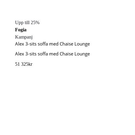
Upp till 25%
Fogia
Kampanj
Alex 3-sits soffa med Chaise Lounge
Alex 3-sits soffa med Chaise Lounge
51 325
kr