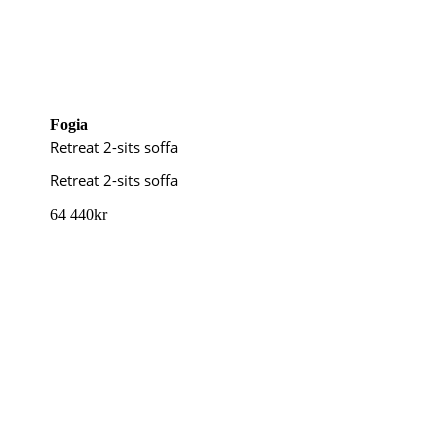
Fogia
Retreat 2-sits soffa
Retreat 2-sits soffa
64 440
kr