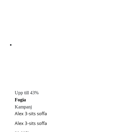
Upp till 43%
Fogia
Kampanj
Alex 3-sits soffa
Alex 3-sits soffa