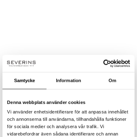
Samtycke
Information
Om
Denna webbplats använder cookies
Vi använder enhetsidentifierare för att anpassa innehållet
och annonserna till användarna, tillhandahålla funktioner
Fogia
för sociala medier och analysera vår trafik. Vi
Tiki rund ottoman
vidarebefordrar även sådana identifierare och annan