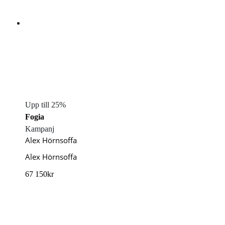
Upp till 25%
Fogia
Kampanj
Alex Hörnsoffa
Alex Hörnsoffa
67 150
kr