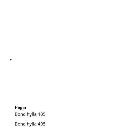
Fogia
Bond hylla 405
Bond hylla 405