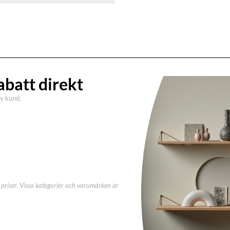
abatt direkt
ny kund.
priser. Vissa kategorier och varumärken är