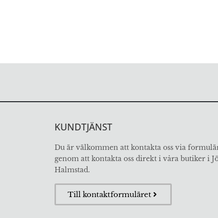
KUNDTJÄNST
Du är välkommen att kontakta oss via formulär
genom att kontakta oss direkt i våra butiker i 
Halmstad.
Till kontaktformuläret