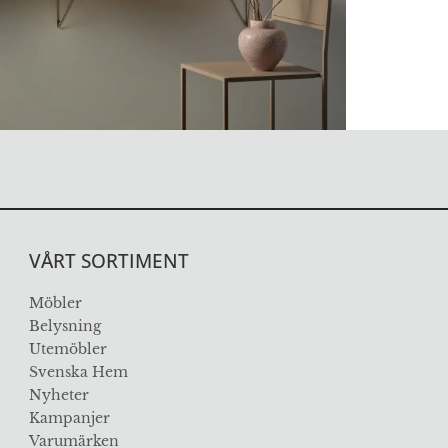
VÅRT SORTIMENT
Möbler
Belysning
Utemöbler
Svenska Hem
Nyheter
Kampanjer
Varumärken