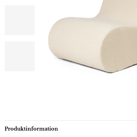
Produktinformation