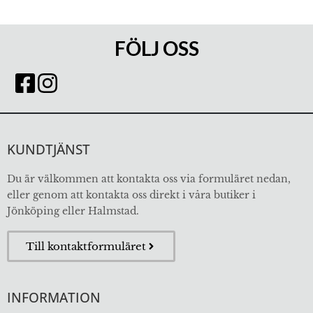
FÖLJ OSS
KUNDTJÄNST
Du är välkommen att kontakta oss via formuläret nedan,
eller genom att kontakta oss direkt i våra butiker i
Jönköping eller Halmstad.
Till kontaktformuläret
INFORMATION