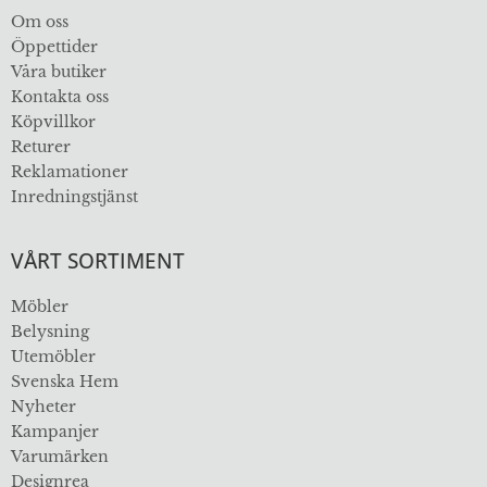
Om oss
Öppettider
Våra butiker
Kontakta oss
Köpvillkor
Returer
Reklamationer
Inredningstjänst
VÅRT SORTIMENT
Möbler
Belysning
Utemöbler
Svenska Hem
Nyheter
Kampanjer
Varumärken
Designrea