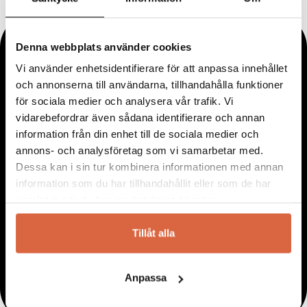
Denna webbplats använder cookies
Vi använder enhetsidentifierare för att anpassa innehållet
och annonserna till användarna, tillhandahålla funktioner
för sociala medier och analysera vår trafik. Vi
vidarebefordrar även sådana identifierare och annan
information från din enhet till de sociala medier och
annons- och analysföretag som vi samarbetar med.
Dessa kan i sin tur kombinera informationen med annan
information som du har tillhandahållit eller som de har
samlat in när du har använt deras tjänster.
Tillåt alla
Anpassa