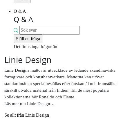
Q & A
Q & A
Ställ en fråga
Det finns inga frågor än
Linie Design
Linie Designs mattor är utvecklade av ledande skandinaviska
formgivare och konsthantverkare. Mattorna kan utöver
standardmåtten specialbeställas efter önskamål och framställs i
särskilt utvalda material från Indien. Till de mest populära
kollektionerna hör Ronaldo och Flame.
Läs mer om Linie Design…
Se allt från Linie Design