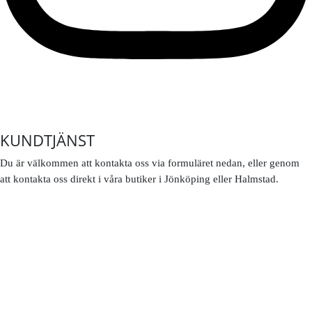
KUNDTJÄNST
Du är välkommen att kontakta oss via formuläret nedan, eller genom
att kontakta oss direkt i våra butiker i Jönköping eller Halmstad.