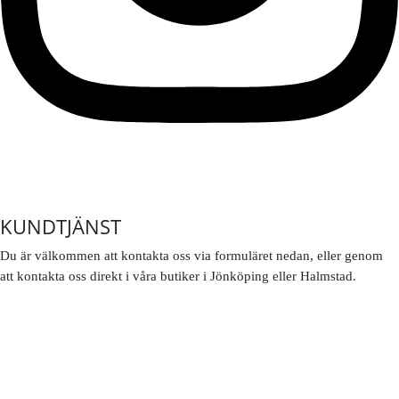
KUNDTJÄNST
Du är välkommen att kontakta oss via formuläret nedan, eller genom
att kontakta oss direkt i våra butiker i Jönköping eller Halmstad.