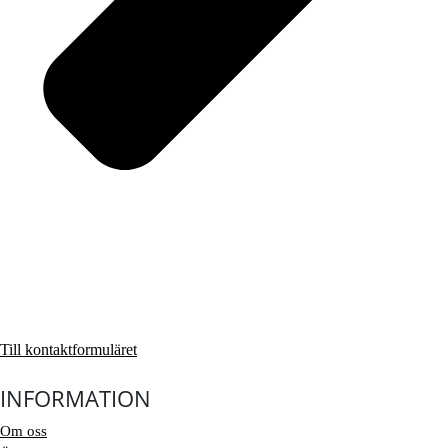
Till kontaktformuläret
INFORMATION
Om oss