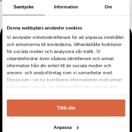
Samtycke
Information
Om
Denna webbplats använder cookies
Vi använder enhetsidentifierare för att anpassa innehållet
och annonserna till användarna, tillhandahålla funktioner
för sociala medier och analysera vår trafik. Vi
vidarebefordrar även sådana identifierare och annan
information från din enhet till de sociala medier och
annons- och analysföretag som vi samarbetar med.
Dessa kan i sin tur kombinera informationen med annan
information som du har tillhandahållit eller som de har
samlat in när du har använt deras tjänster.
Tillåt alla
Anpassa