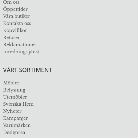
Om oss
Öppettider
Våra butiker
Kontakta oss
Köpvillkor
Returer
Reklamationer
Inredningstjänst
VÅRT SORTIMENT
Möbler
Belysning
Utemöbler
Svenska Hem
Nyheter
Kampanjer
Varumärken
Designrea