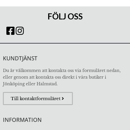
FÖLJ OSS
KUNDTJÄNST
Du är välkommen att kontakta oss via formuläret nedan,
eller genom att kontakta oss direkt i våra butiker i
Jönköping eller Halmstad.
Till kontaktformuläret
INFORMATION