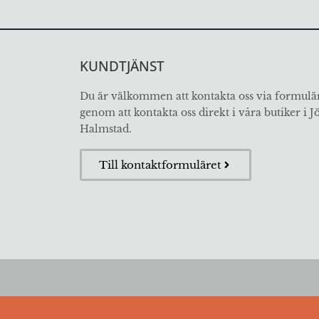
KUNDTJÄNST
Du är välkommen att kontakta oss via formulär
genom att kontakta oss direkt i våra butiker i 
Halmstad.
Till kontaktformuläret