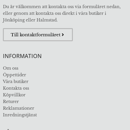
Du är välkommen att kontakta oss via formuläret nedan,
eller genom att kontakta oss direkt i våra butiker i
Jönköping eller Halmstad.
Till kontaktformuläret
INFORMATION
Om oss
Öppettider
Våra butiker
Kontakta oss
Köpvillkor
Returer
Reklamationer
Inredningstjänst