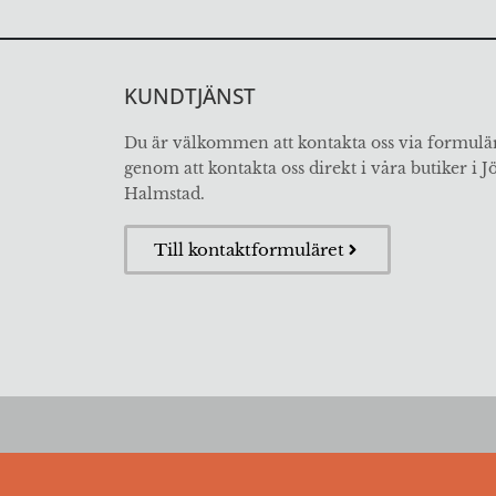
KUNDTJÄNST
Du är välkommen att kontakta oss via formulär
genom att kontakta oss direkt i våra butiker i 
Halmstad.
Till kontaktformuläret