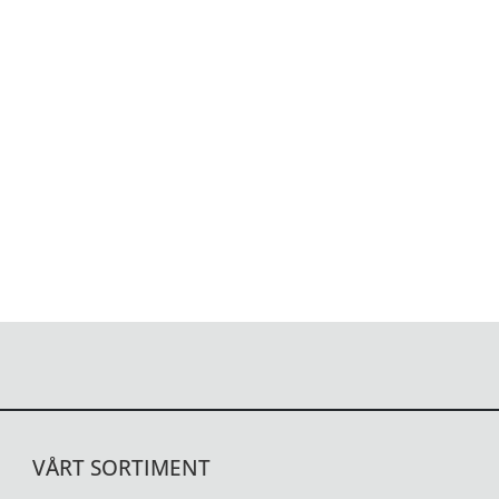
VÅRT SORTIMENT