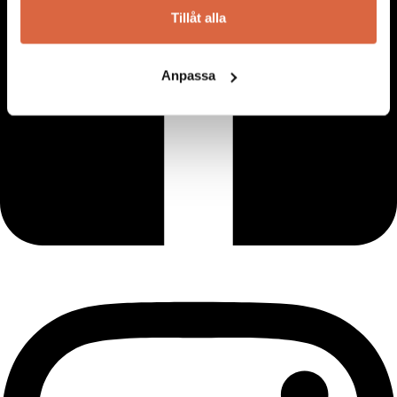
Tillåt alla
Anpassa