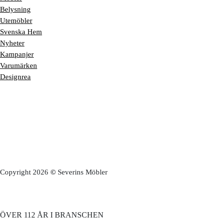
Belysning
Utemöbler
Svenska Hem
Nyheter
Kampanjer
Varumärken
Designrea
Copyright 2026
©
Severins Möbler
ÖVER 112 ÅR I BRANSCHEN