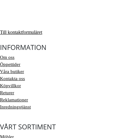
Till kontaktformuläret
INFORMATION
Om oss
Öppettider
Våra butiker
Kontakta oss
Köpvillkor
Returer
Reklamationer
Inredningstjänst
VÅRT SORTIMENT
Möbler