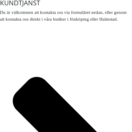
KUNDTJÄNST
Du är välkommen att kontakta oss via formuläret nedan, eller genom
att kontakta oss direkt i våra butiker i Jönköping eller Halmstad.