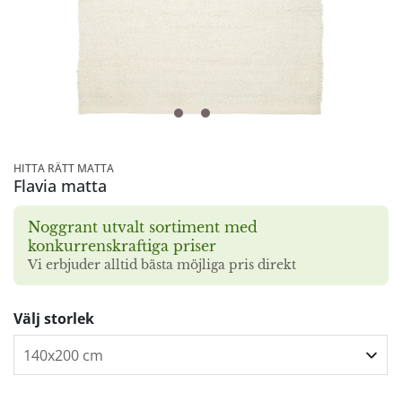
HITTA RÄTT MATTA
Flavia matta
Noggrant utvalt sortiment med
konkurrenskraftiga priser
Vi erbjuder alltid bästa möjliga pris direkt
Välj storlek