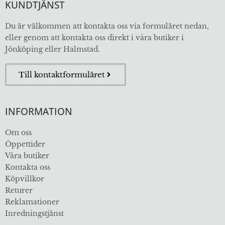
KUNDTJÄNST
Du är välkommen att kontakta oss via formuläret nedan,
eller genom att kontakta oss direkt i våra butiker i
Jönköping eller Halmstad.
Till kontaktformuläret
INFORMATION
Om oss
Öppettider
Våra butiker
Kontakta oss
Köpvillkor
Returer
Reklamationer
Inredningstjänst