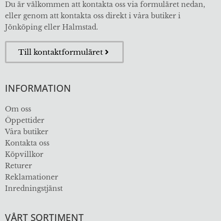
Du är välkommen att kontakta oss via formuläret nedan,
eller genom att kontakta oss direkt i våra butiker i
Jönköping eller Halmstad.
Till kontaktformuläret
INFORMATION
Om oss
Öppettider
Våra butiker
Kontakta oss
Köpvillkor
Returer
Reklamationer
Inredningstjänst
VÅRT SORTIMENT