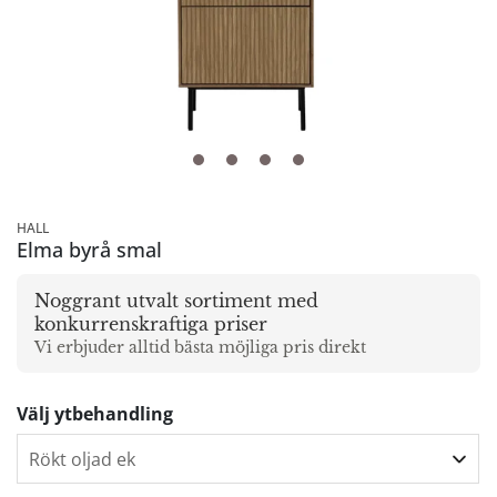
HALL
Elma byrå smal
Noggrant utvalt sortiment med
konkurrenskraftiga priser
Vi erbjuder alltid bästa möjliga pris direkt
Välj ytbehandling