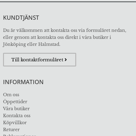
KUNDTJÄNST
Du är välkommen att kontakta oss via formuläret nedan,
eller genom att kontakta oss direkt i våra butiker i
Jönköping eller Halmstad.
Till kontaktformuläret
INFORMATION
Om oss
Öppettider
Våra butiker
Kontakta oss
Köpvillkor
Returer