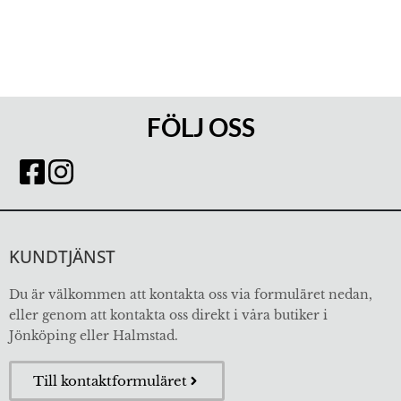
FÖLJ OSS
KUNDTJÄNST
Du är välkommen att kontakta oss via formuläret nedan,
eller genom att kontakta oss direkt i våra butiker i
Jönköping eller Halmstad.
Till kontaktformuläret