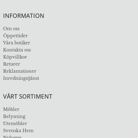
INFORMATION
Om oss
Öppettider
Våra butiker
Kontakta oss
Köpvillkor
Returer
Reklamationer
Inredningstjänst
VÅRT SORTIMENT
Möbler
Belysning
Utemöbler
Svenska Hem
Nyheter