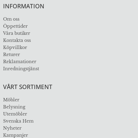
INFORMATION
Om oss
Öppettider
Våra butiker
Kontakta oss
Köpvillkor
Returer
Reklamationer
Inredningstjänst
VÅRT SORTIMENT
Möbler
Belysning
Utemöbler
Svenska Hem
Nyheter
Kampanjer