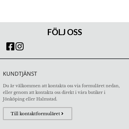
FÖLJ OSS
KUNDTJÄNST
Du är välkommen att kontakta oss via formuläret nedan,
eller genom att kontakta oss direkt i våra butiker i
Jönköping eller Halmstad.
Till kontaktformuläret