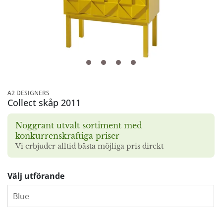
A2 DESIGNERS
Collect skåp 2011
Noggrant utvalt sortiment med
konkurrenskraftiga priser
Vi erbjuder alltid bästa möjliga pris direkt
Välj utförande