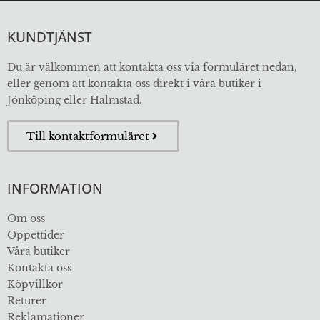
KUNDTJÄNST
Du är välkommen att kontakta oss via formuläret nedan,
eller genom att kontakta oss direkt i våra butiker i
Jönköping eller Halmstad.
Till kontaktformuläret
INFORMATION
Om oss
Öppettider
Våra butiker
Kontakta oss
Köpvillkor
Returer
Reklamationer