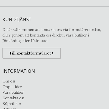
KUNDTJÄNST
Du är välkommen att kontakta oss via formuläret nedan,
eller genom att kontakta oss direkt i våra butiker i
Jönköping eller Halmstad.
Till kontaktformuläret
INFORMATION
Om oss
Öppettider
Våra butiker
Kontakta oss
Köpvillkor