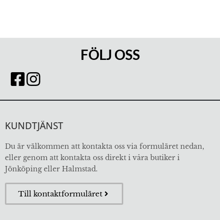
FÖLJ OSS
KUNDTJÄNST
Du är välkommen att kontakta oss via formuläret nedan,
eller genom att kontakta oss direkt i våra butiker i
Jönköping eller Halmstad.
Till kontaktformuläret