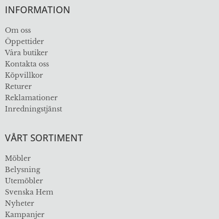
INFORMATION
Om oss
Öppettider
Våra butiker
Kontakta oss
Köpvillkor
Returer
Reklamationer
Inredningstjänst
VÅRT SORTIMENT
Möbler
Belysning
Utemöbler
Svenska Hem
Nyheter
Kampanjer