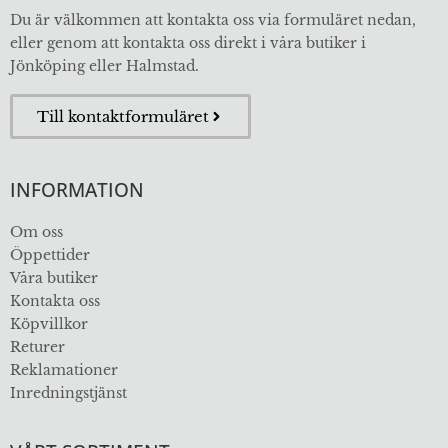
Du är välkommen att kontakta oss via formuläret nedan,
eller genom att kontakta oss direkt i våra butiker i
Jönköping eller Halmstad.
Till kontaktformuläret
INFORMATION
Om oss
Öppettider
Våra butiker
Kontakta oss
Köpvillkor
Returer
Reklamationer
Inredningstjänst