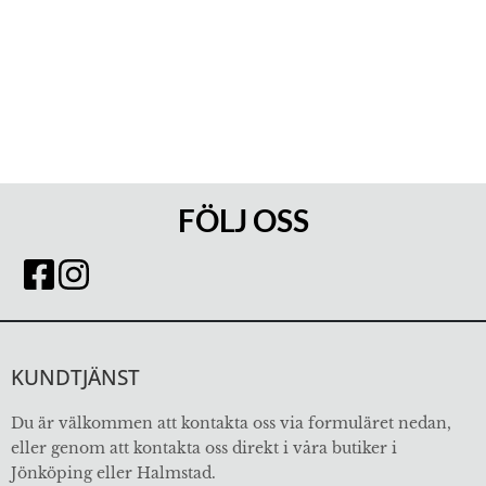
FÖLJ OSS
KUNDTJÄNST
Du är välkommen att kontakta oss via formuläret nedan,
eller genom att kontakta oss direkt i våra butiker i
Jönköping eller Halmstad.