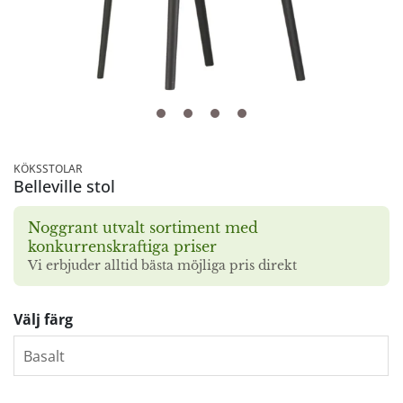
KÖKSSTOLAR
Belleville stol
Noggrant utvalt sortiment med
konkurrenskraftiga priser
Vi erbjuder alltid bästa möjliga pris direkt
Välj färg