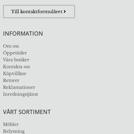
Till kontaktformuläret
INFORMATION
Om oss
Öppettider
Våra butiker
Kontakta oss
Köpvillkor
Returer
Reklamationer
Inredningstjänst
VÅRT SORTIMENT
Möbler
Belysning