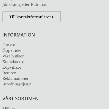
Jönköping eller Halmstad.
Till kontaktformuläret
INFORMATION
Om oss
Öppettider
Våra butiker
Kontakta oss
Köpvillkor
Returer
Reklamationer
Inredningstjänst
VÅRT SORTIMENT
Möbler