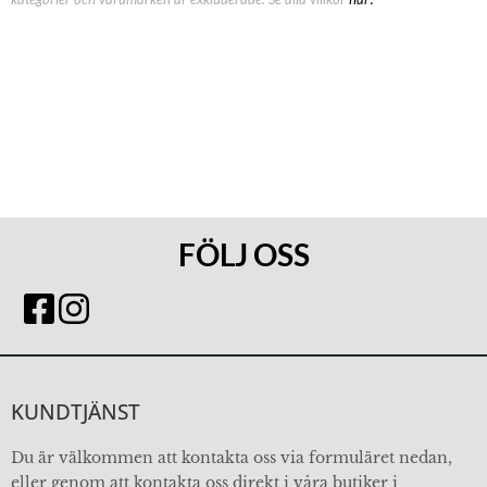
FÖLJ OSS
KUNDTJÄNST
Du är välkommen att kontakta oss via formuläret nedan,
eller genom att kontakta oss direkt i våra butiker i