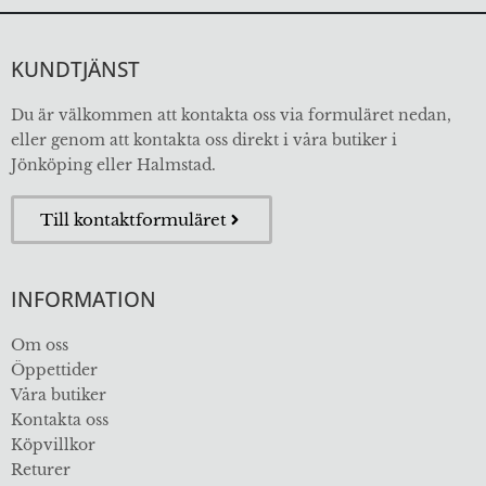
KUNDTJÄNST
Du är välkommen att kontakta oss via formuläret nedan,
eller genom att kontakta oss direkt i våra butiker i
Jönköping eller Halmstad.
Till kontaktformuläret
INFORMATION
Om oss
Öppettider
Våra butiker
Kontakta oss
Köpvillkor
Returer