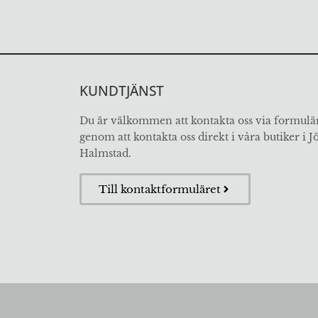
KUNDTJÄNST
Du är välkommen att kontakta oss via formulär
genom att kontakta oss direkt i våra butiker i 
Halmstad.
Till kontaktformuläret