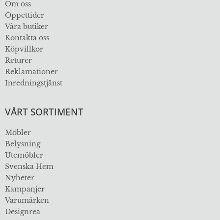
Om oss
Öppettider
Våra butiker
Kontakta oss
Köpvillkor
Returer
Reklamationer
Inredningstjänst
VÅRT SORTIMENT
Möbler
Belysning
Utemöbler
Svenska Hem
Nyheter
Kampanjer
Varumärken
Designrea