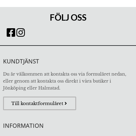
FÖLJ OSS
KUNDTJÄNST
Du är välkommen att kontakta oss via formuläret nedan,
eller genom att kontakta oss direkt i våra butiker i
Jönköping eller Halmstad.
Till kontaktformuläret
INFORMATION