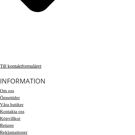
Till kontaktformuläret
INFORMATION
Om oss
Öppettider
Våra butiker
Kontakta oss
Köpvillkor
Returer
Reklamationer