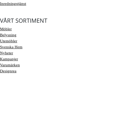
Inredningstjänst
VÅRT SORTIMENT
Möbler
Belysning
Utemöbler
Svenska Hem
Nyheter
Kampanjer
Varumärken
Designrea