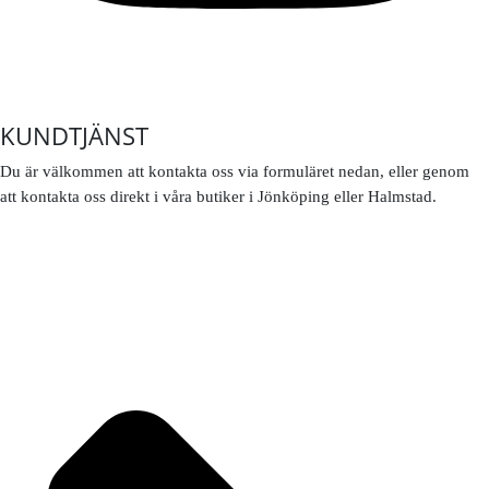
KUNDTJÄNST
Du är välkommen att kontakta oss via formuläret nedan, eller genom
att kontakta oss direkt i våra butiker i Jönköping eller Halmstad.