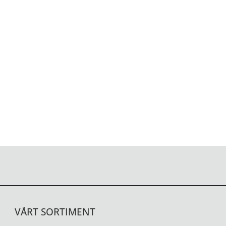
VÅRT SORTIMENT