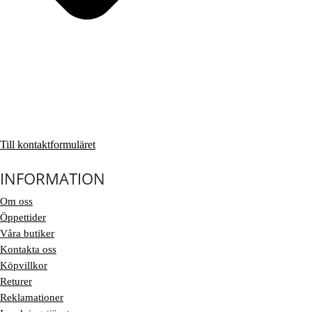
Till kontaktformuläret
INFORMATION
Om oss
Öppettider
Våra butiker
Kontakta oss
Köpvillkor
Returer
Reklamationer