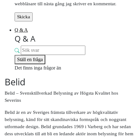
webbläsare till nästa gång jag skriver en kommentar.
Q & A
Q & A
Ställ en fråga
Det finns inga frågor än
Belid
Belid – Svensktillverkad Belysning av Högsta Kvalitet hos
Severins
Belid är en av Sveriges främsta tillverkare av högkvalitativ
belysning, känd för sitt skandinaviska formspråk och noggrant
utformade design. Belid grundades 1969 i Varberg och har sedan
dess utvecklats till att bli en ledande aktör inom belysning för hem