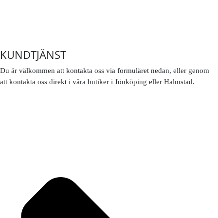
KUNDTJÄNST
Du är välkommen att kontakta oss via formuläret nedan, eller genom
att kontakta oss direkt i våra butiker i Jönköping eller Halmstad.