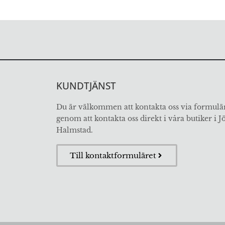
KUNDTJÄNST
Du är välkommen att kontakta oss via formulär
genom att kontakta oss direkt i våra butiker i 
Halmstad.
Till kontaktformuläret