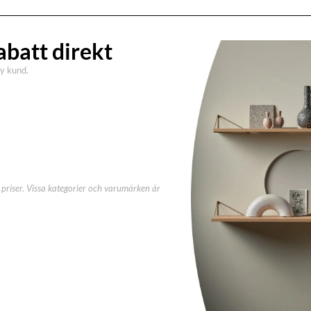
abatt direkt
ny kund.
priser. Vissa kategorier och varumärken är