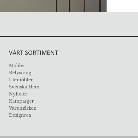
VÅRT SORTIMENT
Möbler
Belysning
Utemöbler
Svenska Hem
Nyheter
Kampanjer
Varumärken
Designrea