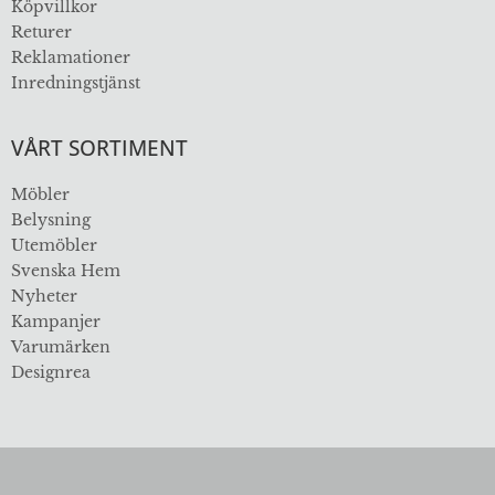
Köpvillkor
Returer
Reklamationer
Inredningstjänst
VÅRT SORTIMENT
Möbler
Belysning
Utemöbler
Svenska Hem
Nyheter
Kampanjer
Varumärken
Designrea