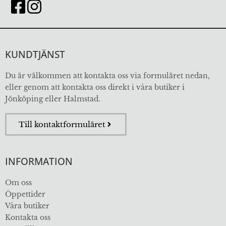
KUNDTJÄNST
Du är välkommen att kontakta oss via formuläret nedan,
eller genom att kontakta oss direkt i våra butiker i
Jönköping eller Halmstad.
Till kontaktformuläret
INFORMATION
Om oss
Öppettider
Våra butiker
Kontakta oss