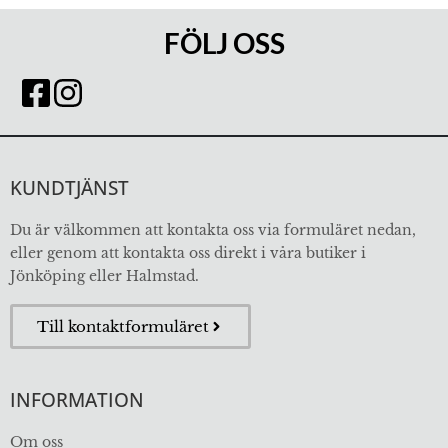
FÖLJ OSS
KUNDTJÄNST
Du är välkommen att kontakta oss via formuläret nedan,
eller genom att kontakta oss direkt i våra butiker i
Jönköping eller Halmstad.
Till kontaktformuläret
INFORMATION
Om oss