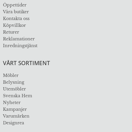
Öppettider
Våra butiker
Kontakta oss
Köpvillkor
Returer
Reklamationer
Inredningstjänst
VÅRT SORTIMENT
Möbler
Belysning
Utemöbler
Svenska Hem
Nyheter
Kampanjer
Varumärken
Designrea