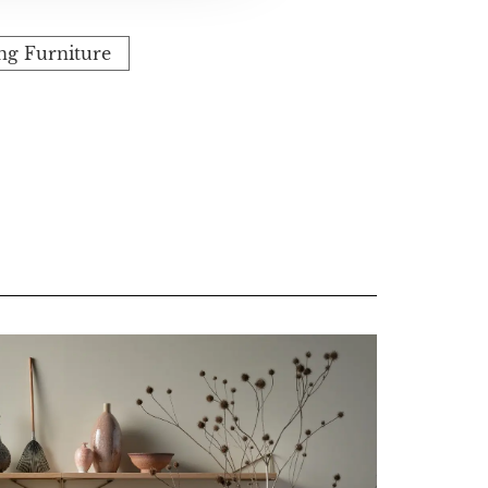
ing Furniture