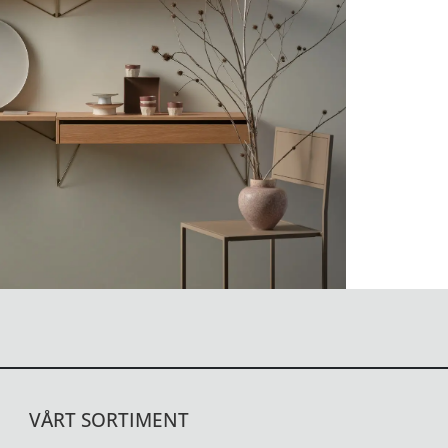
VÅRT SORTIMENT