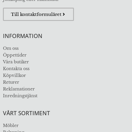
Till kontaktformuläret
INFORMATION
Om oss
Öppettider
Våra butiker
Kontakta oss
Köpvillkor
Returer
Reklamationer
Inredningstjänst
VÅRT SORTIMENT
Möbler