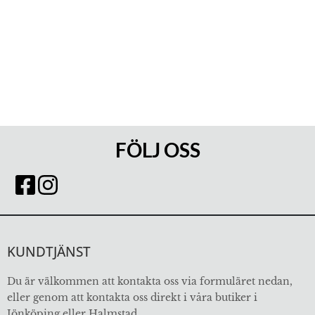
FÖLJ OSS
KUNDTJÄNST
Du är välkommen att kontakta oss via formuläret nedan,
eller genom att kontakta oss direkt i våra butiker i
Jönköping eller Halmstad.