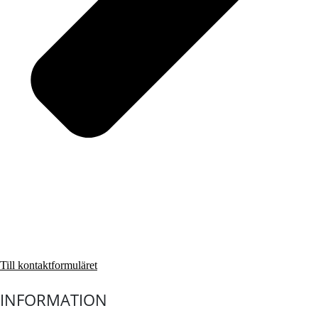
Till kontaktformuläret
INFORMATION