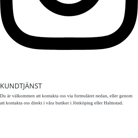
KUNDTJÄNST
Du är välkommen att kontakta oss via formuläret nedan, eller genom
att kontakta oss direkt i våra butiker i Jönköping eller Halmstad.