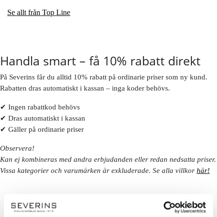
Se allt från Top Line
Handla smart – få 10% rabatt direkt
På Severins får du alltid 10% rabatt på ordinarie priser som ny kund.
Rabatten dras automatiskt i kassan – inga koder behövs.
✔ Ingen rabattkod behövs
✔ Dras automatiskt i kassan
✔ Gäller på ordinarie priser
Observera!
Kan ej kombineras med andra erbjudanden eller redan nedsatta priser.
Vissa kategorier och varumärken är exkluderade. Se alla villkor
här!