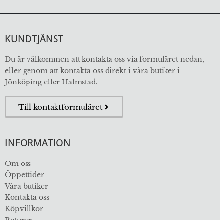
KUNDTJÄNST
Du är välkommen att kontakta oss via formuläret nedan,
eller genom att kontakta oss direkt i våra butiker i
Jönköping eller Halmstad.
Till kontaktformuläret
INFORMATION
Om oss
Öppettider
Våra butiker
Kontakta oss
Köpvillkor
Returer