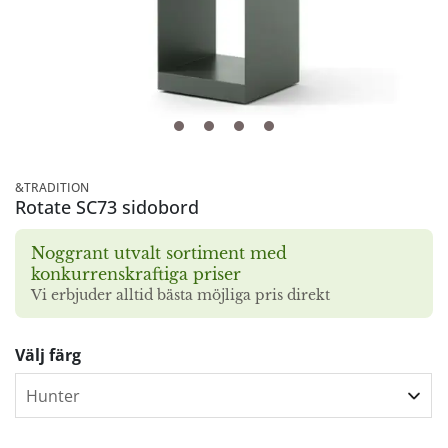
&TRADITION
Rotate SC73 sidobord
Noggrant utvalt sortiment med
konkurrenskraftiga priser
Vi erbjuder alltid bästa möjliga pris direkt
Välj färg