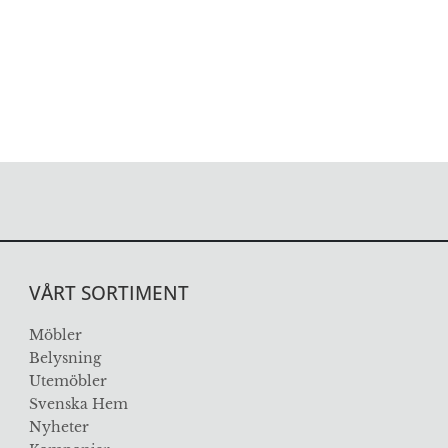
VÅRT SORTIMENT
Möbler
Belysning
Utemöbler
Svenska Hem
Nyheter