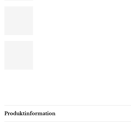
Produktinformation