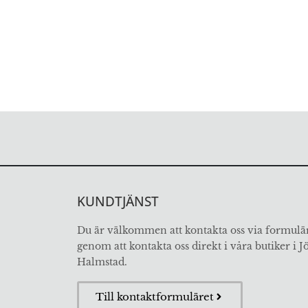
KUNDTJÄNST
Du är välkommen att kontakta oss via formulär
genom att kontakta oss direkt i våra butiker i 
Halmstad.
Till kontaktformuläret